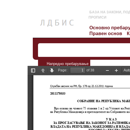
БАЗА НА ЗАКОНИ, ПО
ПРОПИСИ