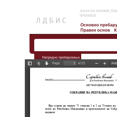
БАЗА НА ЗАКОНИ, ПО
ПРОПИСИ