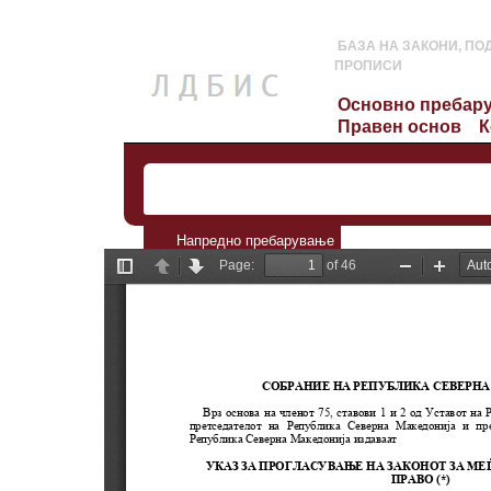
БАЗА НА ЗАКОНИ, ПО
ПРОПИСИ